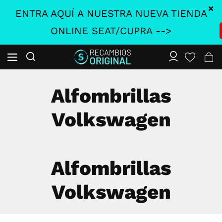
ENTRA AQUÍ A NUESTRA NUEVA TIENDA
ONLINE SEAT/CUPRA -->
Alfombrillas
Volkswagen
Alfombrillas
Volkswagen