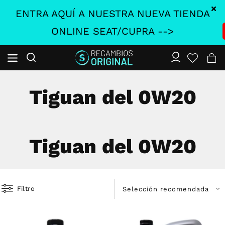
ENTRA AQUÍ A NUESTRA NUEVA TIENDA
ONLINE SEAT/CUPRA -->
Tiguan del 0W20
Tiguan del 0W20
Filtro