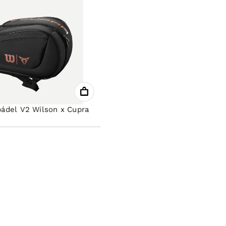
pádel V2 Wilson x Cupra