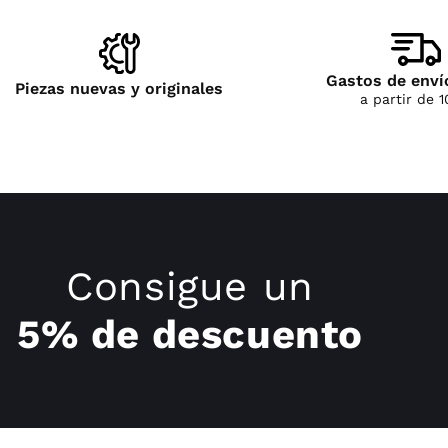
Gastos de enví
Piezas nuevas y originales
a partir de 
Consigue un
5% de descuento