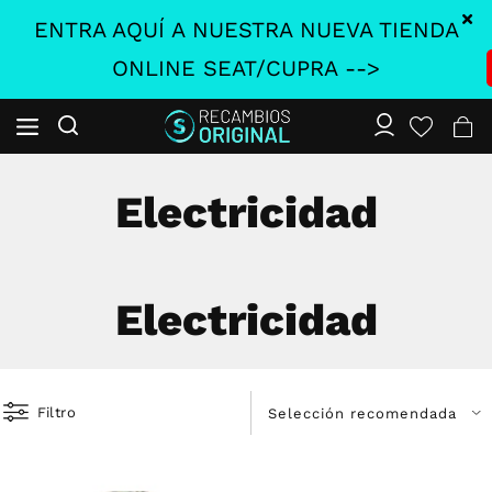
ENTRA AQUÍ A NUESTRA NUEVA TIENDA
ONLINE SEAT/CUPRA -->
Electricidad
Electricidad
Filtro