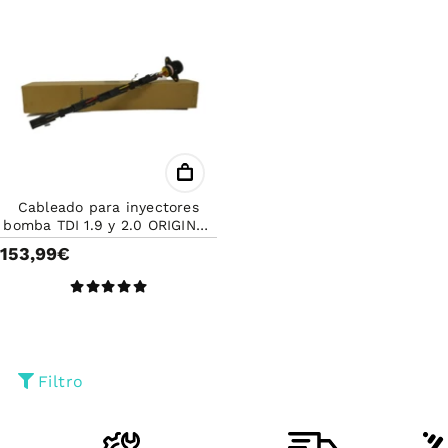
Cableado para inyectores
bomba TDI 1.9 y 2.0 ORIGINAL
GRUPO VAG
153,99€
Filtro