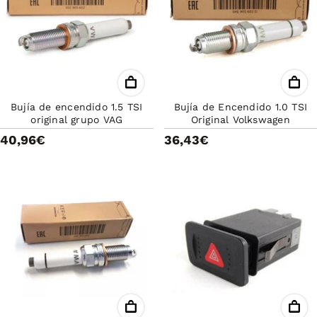
Bujía de encendido 1.5 TSI
Bujía de Encendido 1.0 TSI
original grupo VAG
Original Volkswagen
40,96€
36,43€