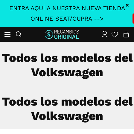
ENTRA AQUÍ A NUESTRA NUEVA TIENDA
ONLINE SEAT/CUPRA -->
Todos los modelos del
Volkswagen
Todos los modelos del
Volkswagen