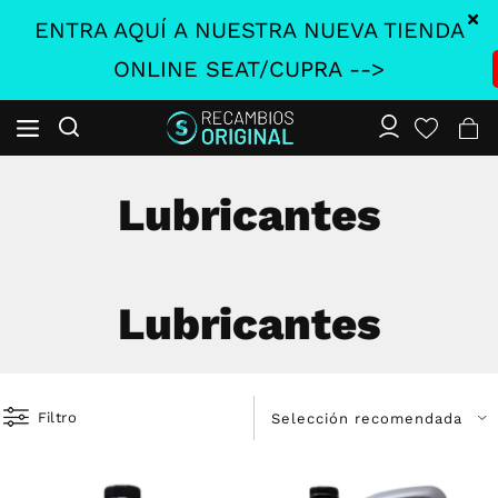
ENTRA AQUÍ A NUESTRA NUEVA TIENDA
ONLINE SEAT/CUPRA -->
Lubricantes
Lubricantes
Filtro