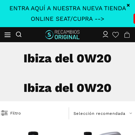
ENTRA AQUÍ A NUESTRA NUEVA TIENDA
ONLINE SEAT/CUPRA -->
Ibiza del 0W20
Ibiza del 0W20
Filtro