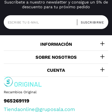
Suscríbete a nuestro newsletter y consigue un 5% de
descuento para tu próximo pedido
INFORMACIÓN
SOBRE NOSOTROS
CUENTA
Recambios Original
965269119
Tiendaonline@gruposala.com