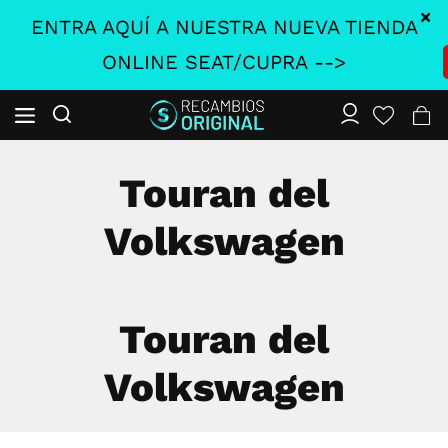
ENTRA AQUÍ A NUESTRA NUEVA TIENDA
ONLINE SEAT/CUPRA -->
Touran del
Volkswagen
Touran del
Volkswagen