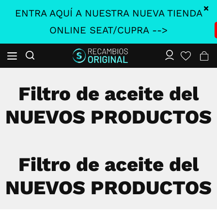
ENTRA AQUÍ A NUESTRA NUEVA TIENDA
ONLINE SEAT/CUPRA -->
Filtro de aceite del
NUEVOS PRODUCTOS
Filtro de aceite del
NUEVOS PRODUCTOS