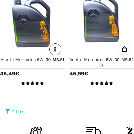
Aceite Mercedes 5W-30 MB.51
Aceite Mercedes 5W-30 MB.52
5L
45,49€
45,99€
Filtro