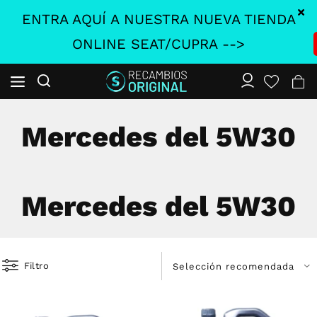
ENTRA AQUÍ A NUESTRA NUEVA TIENDA
ONLINE SEAT/CUPRA -->
Mercedes del 5W30
Mercedes del 5W30
Filtro