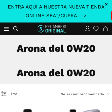
ENTRA AQUÍ A NUESTRA NUEVA TIENDA
ONLINE SEAT/CUPRA -->
Arona del 0W20
Arona del 0W20
Filtro