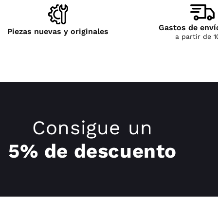
Gastos de enví
Piezas nuevas y originales
a partir de 
Consigue un
5% de descuento