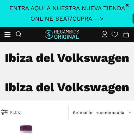
ENTRA AQUÍ A NUESTRA NUEVA TIENDA
ONLINE SEAT/CUPRA -->
Ibiza del Volkswagen
Ibiza del Volkswagen
Filtro