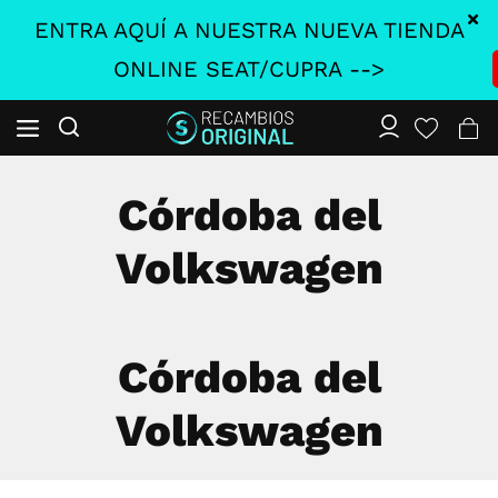
ENTRA AQUÍ A NUESTRA NUEVA TIENDA
ONLINE SEAT/CUPRA -->
Córdoba del
Volkswagen
Córdoba del
Volkswagen