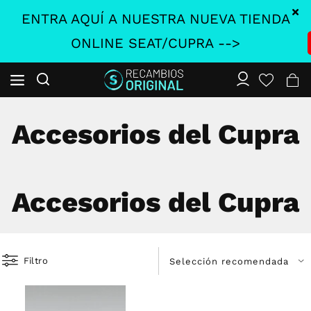
ENTRA AQUÍ A NUESTRA NUEVA TIENDA
ONLINE SEAT/CUPRA -->
Accesorios del Cupra
Accesorios del Cupra
Filtro