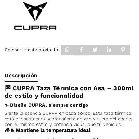
Compartir este producto
Descripción
🏁
CUPRA Taza Térmica con Asa – 300ml
de estilo y funcionalidad
✨
Diseño CUPRA, siempre contigo
Siente la esencia CUPRA en cada sorbo. Esta taza térmica
está pensada para acompañarte dentro y fuera del coche,
con el mismo estilo y potencia visual que tu vehículo.
🧊🔥
Mantiene la temperatura ideal