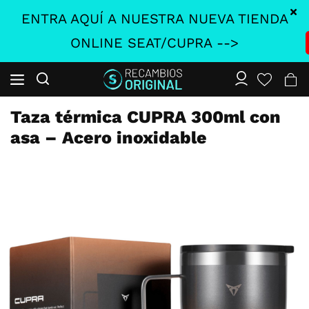
ENTRA AQUÍ A NUESTRA NUEVA TIENDA
ONLINE SEAT/CUPRA -->
Taza térmica CUPRA 300ml con
asa – Acero inoxidable