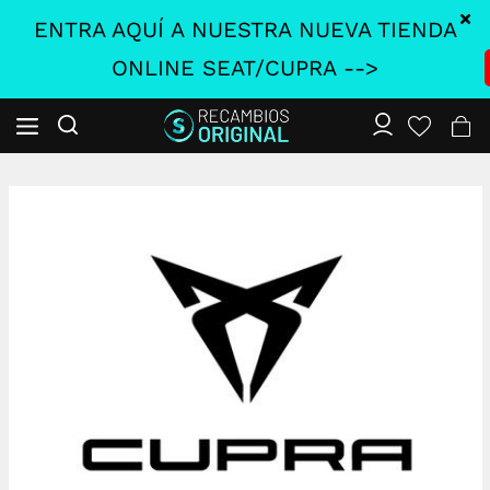
ENTRA AQUÍ A NUESTRA NUEVA TIENDA
ONLINE SEAT/CUPRA -->