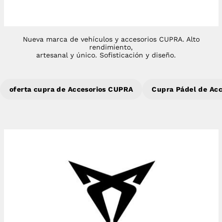
Nueva marca de vehículos y accesorios CUPRA. A
lto
rendimiento,
artesanal y único. S
ofisticación y diseño.
oferta cupra de Accesorios CUPRA
Cupra Pádel de Ac