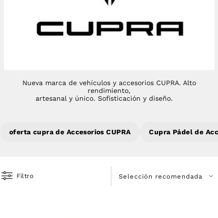
Nueva marca de vehículos y accesorios CUPRA. A
lto
rendimiento,
artesanal y único. S
ofisticación y diseño.
oferta cupra de Accesorios CUPRA
Cupra Pádel de Ac
Filtro