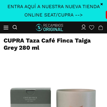
ENTRA AQUÍ A NUESTRA NUEVA TIENDA
ONLINE SEAT/CUPRA -->
CUPRA Taza Café Finca Taiga
Grey 280 ml