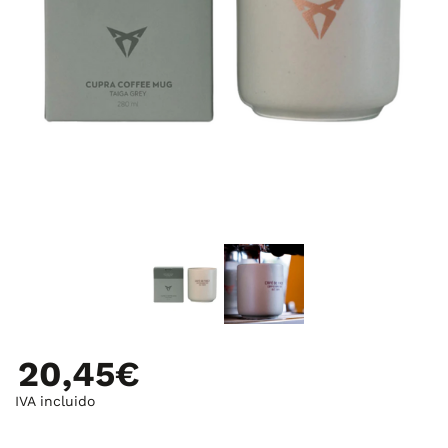
20,45€
IVA incluido