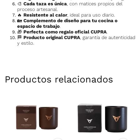
🎨
Cada taza es única
, con matices propios del
proceso artesanal.
🔥
Resistente al calor
, ideal para uso diario.
🏡
Complemento de diseño para tu cocina o
espacio de trabajo
.
🎁
Perfecta como regalo oficial CUPRA
.
🏁
Producto original CUPRA
, garantía de autenticidad
y estilo.
Productos relacionados