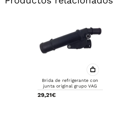
Productos relacionados
Brida de refrigerante con
junta original grupo VAG
29,21€