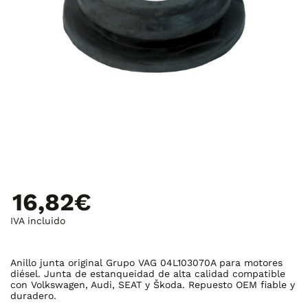
16,82€
IVA incluido
Anillo junta original Grupo VAG 04L103070A para motores
diésel. Junta de estanqueidad de alta calidad compatible
con Volkswagen, Audi, SEAT y Škoda. Repuesto OEM fiable y
duradero.