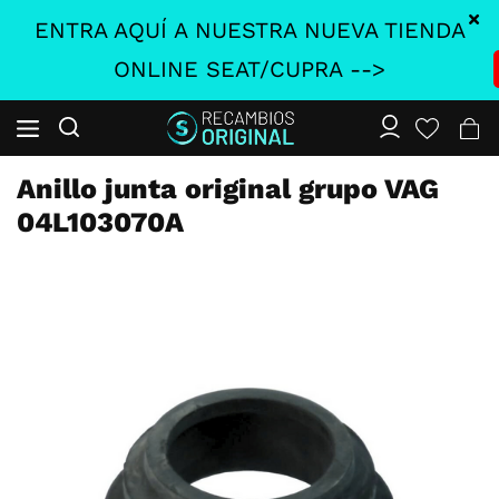
ENTRA AQUÍ A NUESTRA NUEVA TIENDA
ONLINE SEAT/CUPRA -->
Anillo junta original grupo VAG
04L103070A