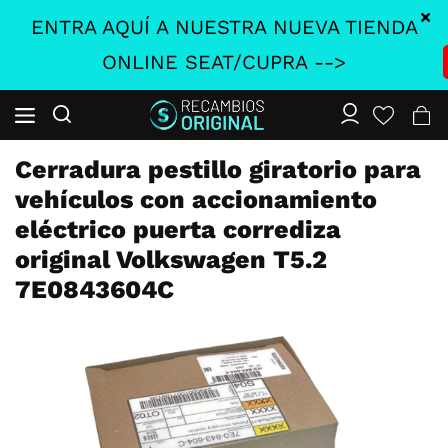
ENTRA AQUÍ A NUESTRA NUEVA TIENDA
ONLINE SEAT/CUPRA -->
Cerradura pestillo giratorio para
vehículos con accionamiento
eléctrico puerta corrediza
original Volkswagen T5.2
7E0843604C