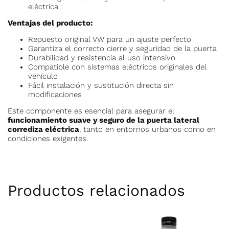
eléctrica
Ventajas del producto:
Repuesto original VW para un ajuste perfecto
Garantiza el correcto cierre y seguridad de la puerta
Durabilidad y resistencia al uso intensivo
Compatible con sistemas eléctricos originales del
vehículo
Fácil instalación y sustitución directa sin
modificaciones
Este componente es esencial para asegurar el
funcionamiento suave y seguro de la puerta lateral
corrediza eléctrica
, tanto en entornos urbanos como en
condiciones exigentes.
Productos relacionados