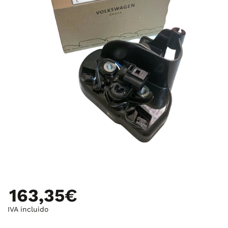
163,35€
IVA incluido