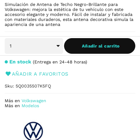
Simulación de Antena de Techo Negro-Brillante para
Volkswagen: mejora la estética de tu vehículo con este
accesorio elegante y moderno. Fácil de instalar y fabricada
con materiales duraderos, esta antena decorativa simula la
apariencia de una antena
Añadir al carrito
En stock
Entrega en 24-48 horas
AÑADIR A FAVORITOS
Sku
5Q0035507K5FQ
Más en
Volkswagen
Más en
Modelos