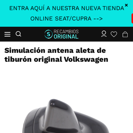
ENTRA AQUÍ A NUESTRA NUEVA TIENDA
ONLINE SEAT/CUPRA -->
Simulación antena aleta de
tiburón original Volkswagen