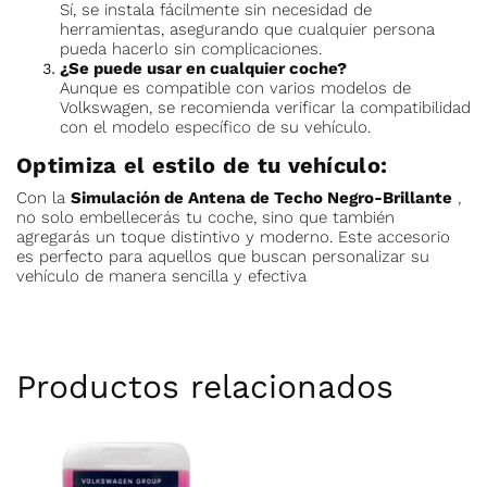
Sí, se instala fácilmente sin necesidad de
herramientas, asegurando que cualquier persona
pueda hacerlo sin complicaciones.
¿Se puede usar en cualquier coche?
Aunque es compatible con varios modelos de
Volkswagen, se recomienda verificar la compatibilidad
con el modelo específico de su vehículo.
Optimiza el estilo de tu vehículo:
Con la
Simulación de Antena de Techo Negro-Brillante
,
no solo embellecerás tu coche, sino que también
agregarás un toque distintivo y moderno. Este accesorio
es perfecto para aquellos que buscan personalizar su
vehículo de manera sencilla y efectiva
Productos relacionados