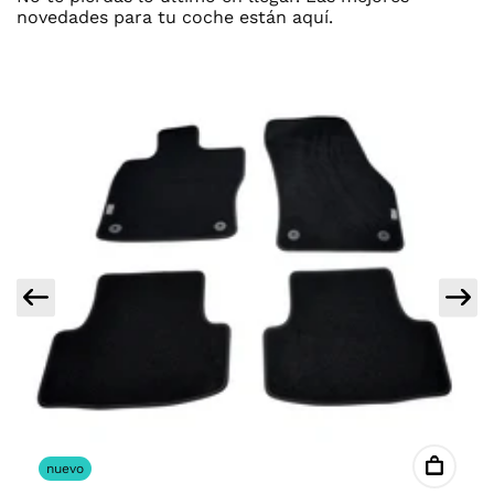
novedades para tu coche están aquí.
nuevo