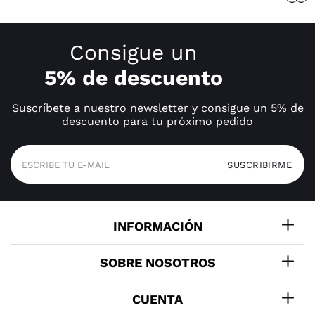
Consigue un
5% de descuento
Suscríbete a nuestro newsletter y consigue un 5% de
descuento para tu próximo pedido
INFORMACIÓN
SOBRE NOSOTROS
CUENTA