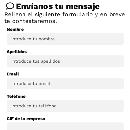
Envíanos tu mensaje
Rellena el siguiente formulario y en breve
te contestaremos.
Nombre
Apellidos
Email
Teléfono
CIF de la empresa