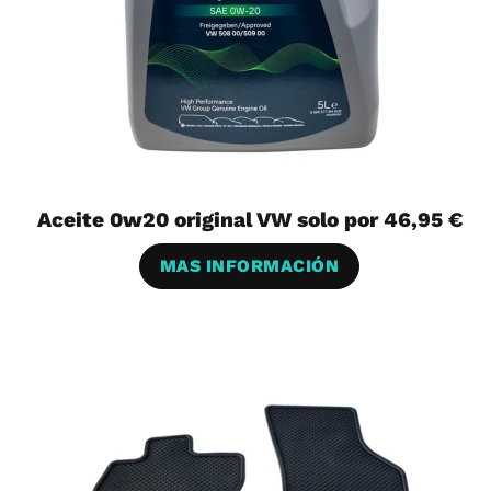
Aceite 0w20 original VW solo por 46,95 €
MAS INFORMACIÓN