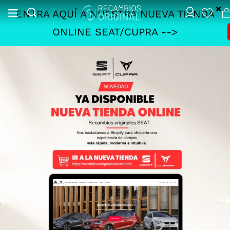
ENTRA AQUÍ A NUESTRA NUEVA TIENDA
ONLINE SEAT/CUPRA -->