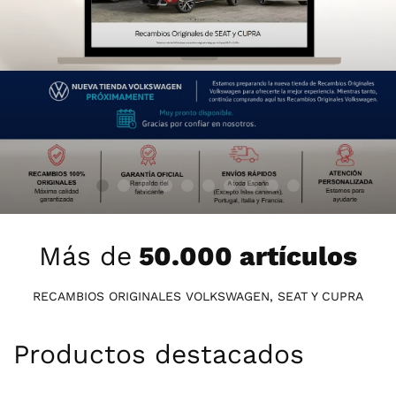
Más de
50.000 artículos
RECAMBIOS ORIGINALES VOLKSWAGEN, SEAT Y CUPRA
Productos destacados