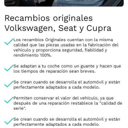
Recambios originales
Volkswagen, Seat y Cupra
Los recambios Originales cuentan con la misma
calidad que las piezas usadas en la fabricación del
vehículo y proporciona seguridad, fiabilidad y
rendimiento 100%.
Se adaptan a tu coche como un guante y hacen que
los tiempos de reparación sean breves.
Se crean cuando se desarrolla el automóvil y están
perfectamente adaptados a cada modelo.
Permiten conservar el valor del vehículo, ya que
después de una reparación restablece la "calidad de
serie".
Se crean cuando se desarrolla el automóvil y están
perfectamente adaptados a cada modelo.