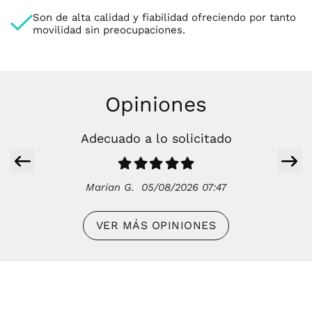
Son de alta calidad y fiabilidad ofreciendo por tanto
movilidad sin preocupaciones.
Opiniones
Adecuado a lo solicitado
Marian G.
05/08/2026 07:47
VER MÁS OPINIONES